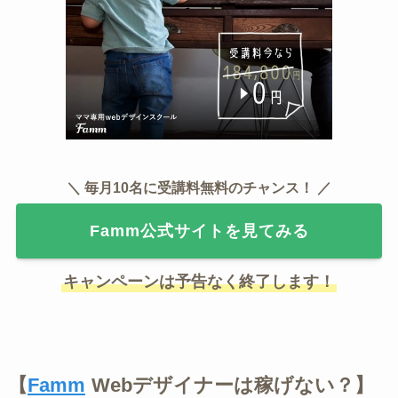
＼ 毎月10名に受講料無料のチャンス！ ／
Famm公式サイトを見てみる
キャンペーンは予告なく終了します！
【
Famm
Webデザイナーは稼げない？】