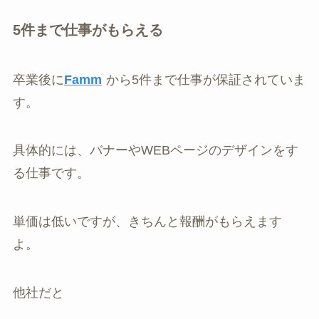
5件まで仕事がもらえる
卒業後に
Famm
から5件まで仕事が保証されていま
す。
具体的には、バナーやWEBページのデザインをす
る仕事です。
単価は低いですが、きちんと報酬がもらえます
よ。
他社だと