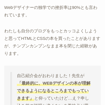
Webデザイナーの独学での挫折率は90%とも言わ
れています。
わたしも自分のブログをもっとカッコよくしよう
と思ってHTMLとCSSの本を買ったことがあります
が、チンプンカンプンなまま本を閉じた経験があ
ります。
自己紹介会がおわりました！先生が
「最終的に、WEBデザインの本が理解
できるようになるところまでもってい
きます」
と仰っていたけど…え？申し