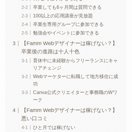
卒業しても6ヶ月間は質問できる
100以上の応用講座が見放題
卒業生専用グループに参加できる
勉強会やイベントに参加できる
【Famm Webデザイナーは稼げない？】
卒業後の進路は十人十色
育休中に未経験からフリーランスにキャ
リアチェンジ
Webマーケターに転職して地方移住に成
功
Canva公式クリエイターと事務職のWワ
ーク
【Famm Webデザイナーは稼げない？】
悪い口コミ
ひと月では稼げない