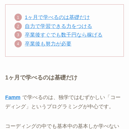
1ヶ月で学べるのは基礎だけ
自力で学習できる力をつける
卒業後すぐでも数千円なら稼げる
卒業後も努力が必要
1ヶ月で学べるのは基礎だけ
Famm
で学べるのは、独学ではむずかしい「コー
ディング」というプログラミングが中心です。
コーディングの中でも基本中の基本しか学べない