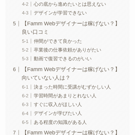
心の底から進めたいとは思えない
デザインが学習できない
【Famm Webデザイナーは稼げない？】
良い口コミ
仲間ができて良かった
卒業後の仕事依頼がありがたい
動画で復習できるのがいい
【Famm Webデザイナーは稼げない？】
向いていない人は？
決まった時間に受講がむずかしい人
学習時間があまりとれない人
すぐに収入がほしい人
デザインが学びたい人
ある程度の知識がある人
【Famm Webデザイナーは稼げない？】