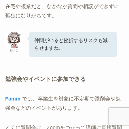
在宅や複業だと、なかなか質問や相談ができずに
孤独になりがちです。
仲間がいると挫折するリスクも減
らせますね。
あゆこ
勉強会やイベントに参加できる
Famm
では、卒業生を対象に不定期で添削会や勉
強会などのイベントがあります。
とくに質問会は、Zoomをつかって講師に直接質問