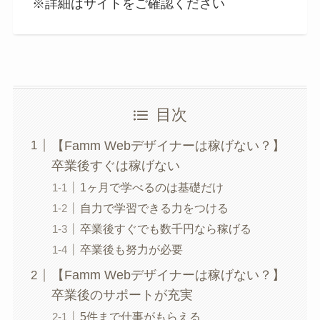
※詳細はサイトをご確認ください
目次
【Famm Webデザイナーは稼げない？】
卒業後すぐは稼げない
1ヶ月で学べるのは基礎だけ
自力で学習できる力をつける
卒業後すぐでも数千円なら稼げる
卒業後も努力が必要
【Famm Webデザイナーは稼げない？】
卒業後のサポートが充実
5件まで仕事がもらえる