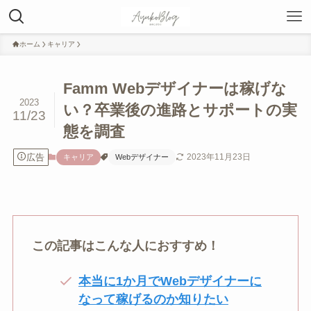
ホーム
キャリア
Famm Webデザイナーは稼げな
2023
い？卒業後の進路とサポートの実
11/23
態を調査
広告
2023年11月23日
キャリア
Webデザイナー
この記事はこんな人におすすめ！
本当に1か月でWebデザイナーに
なって稼げるのか知りたい