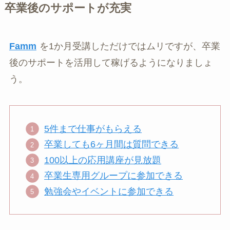
卒業後のサポートが充実
Famm
を1か月受講しただけではムリですが、卒業
後のサポートを活用して稼げるようになりましょ
う。
5件まで仕事がもらえる
卒業しても6ヶ月間は質問できる
100以上の応用講座が見放題
卒業生専用グループに参加できる
勉強会やイベントに参加できる