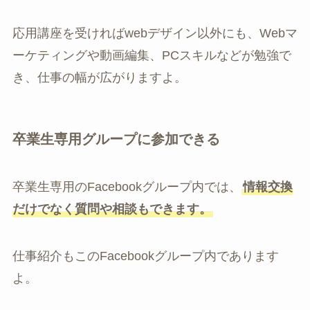
応用講座を受ければwebデザイン以外にも、Webマ
ーケティングや動画編集、PCスキルなどが勉強で
き、仕事の幅が広がりますよ。
卒業生専用グループに参加できる
卒業生専用のFacebookグループ内では、
情報交換
だけでなく質問や相談もできます。
仕事紹介もこのFacebookグループ内であります
よ。