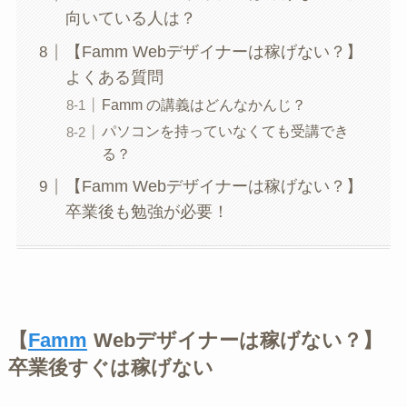
向いている人は？
【Famm Webデザイナーは稼げない？】
よくある質問
Famm の講義はどんなかんじ？
パソコンを持っていなくても受講でき
る？
【Famm Webデザイナーは稼げない？】
卒業後も勉強が必要！
【
Famm
Webデザイナーは稼げない？】
卒業後すぐは稼げない