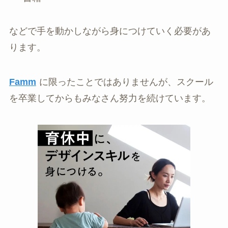
などで手を動かしながら身につけていく必要があ
ります。
Famm
に限ったことではありませんが、スクール
を卒業してからもみなさん努力を続けています。