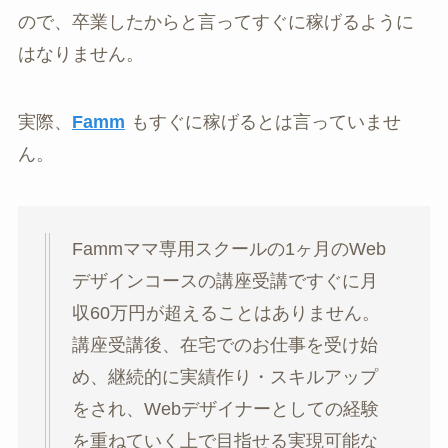
ので、卒業したからと言ってすぐに稼げるように
はなりません。
実際、
Famm
もすぐに稼げるとは言っていませ
ん。
Fammママ専用スクールの1ヶ月のWeb
デザインコースの講座受講ですぐに月
収60万円が超えることはありません。
講座受講後、在宅でのお仕事を受け始
め、継続的に実績作り・スキルアップ
をされ、Webデザイナーとしての経験
を重ねていく上で目指せる実現可能な