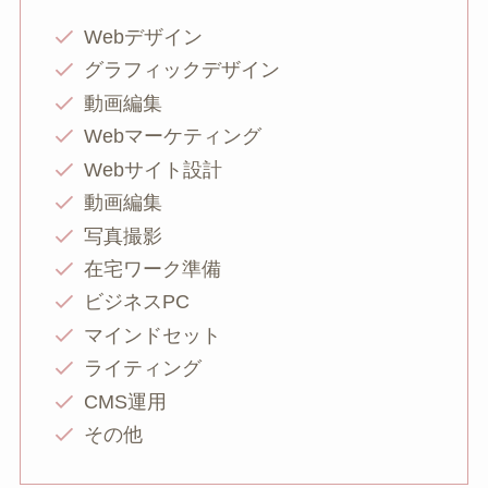
Webデザイン
グラフィックデザイン
動画編集
Webマーケティング
Webサイト設計
動画編集
写真撮影
在宅ワーク準備
ビジネスPC
マインドセット
ライティング
CMS運用
その他