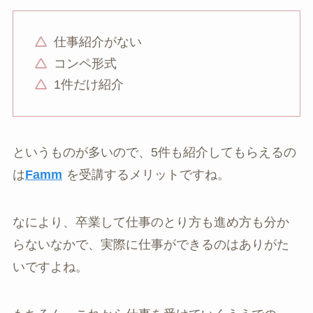
仕事紹介がない
コンペ形式
1件だけ紹介
というものが多いので、5件も紹介してもらえるの
は
Famm
を受講するメリットですね。
なにより、卒業して仕事のとり方も進め方も分か
らないなかで、実際に仕事ができるのはありがた
いですよね。