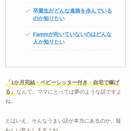
卒業生がどんな進路を歩んでいる
のか知りたい
Fammが向いていないのはどんな
人か知りたい
「1か月完結・ベビーシッター付き・自宅で稼げ
る」
なんて、ママにとっては夢のような話ですよ
ね。
とはいえ、そんなうまい話が本当にあるのか、疑
わしい気もしますよね。