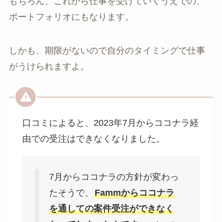
もちろん、これから仕事を受けていくうえでの、
ポートフォリオにもなります。
しかも、期限がないので自分のタイミングで仕事
がうけられますよ。
口コミによると、2023年7月からココナラ経
由での受注はできなくなりました。
7月からココナラの方針が変わっ
たそうで、
Fammからココナラ
を通しての案件受注ができなく