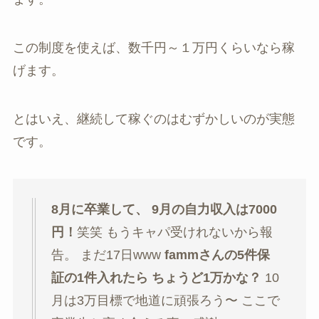
この制度を使えば、数千円～１万円くらいなら稼
げます。
とはいえ、継続して稼ぐのはむずかしいのが実態
です。
8月に卒業して、 9月の自力収入は7000
円！
笑笑 もうキャパ受けれないから報
告。 まだ17日www
fammさんの5件保
証の1件入れたら ちょうど1万かな？
10
月は3万目標で地道に頑張ろう〜 ここで