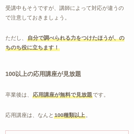
受講中もそうですが、講師によって対応が違うの
で注意しておきましょう。
ただし、
自分で調べられる力をつけたほうが、の
ちのち役に立ちます！
100以上の応用講座が見放題
卒業後は、
応用講座が無料で見放題
です。
応用講座は、なんと
100種類以上
。